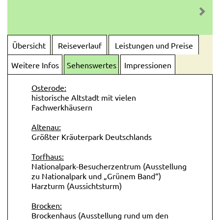
Übersicht
Reiseverlauf
Leistungen und Preise
Weitere Infos
Sehenswertes
Impressionen
Osterode:
historische Altstadt mit vielen
Fachwerkhäusern
Altenau:
Größter Kräuterpark Deutschlands
Torfhaus:
Nationalpark-Besucherzentrum (Ausstellung
zu Nationalpark und „Grünem Band“)
Harzturm (Aussichtsturm)
Brocken:
Brockenhaus (Ausstellung rund um den