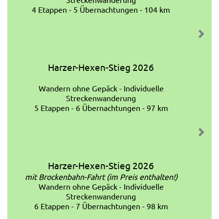
4 Etappen - 5 Übernachtungen - 104 km
Harzer-Hexen-Stieg 2026
Wandern ohne Gepäck - Individuelle
Streckenwanderung
5 Etappen - 6 Übernachtungen - 97 km
Harzer-Hexen-Stieg 2026
mit Brockenbahn-Fahrt (im Preis enthalten!)
Wandern ohne Gepäck - Individuelle
Streckenwanderung
6 Etappen - 7 Übernachtungen - 98 km