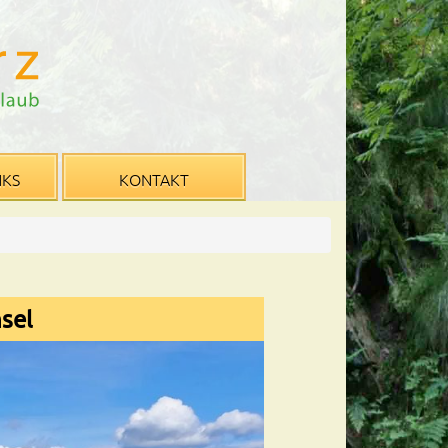
NKS
KONTAKT
sel