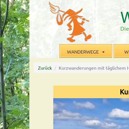
WANDERWEGE
W
Zurück
Kurzwanderungen mit täglichem 
Ku