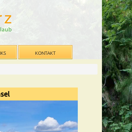
NKS
KONTAKT
sel