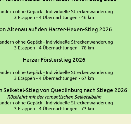
ndern ohne Gepäck - Individuelle Streckenwanderung
3 Etappen - 4 Übernachtungen - 46 km
on Altenau auf den Harzer-Hexen-Stieg 2026
ndern ohne Gepäck - Individuelle Streckenwanderung
3 Etappen - 4 Übernachtungen - 78 km
Harzer Försterstieg 2026
ndern ohne Gepäck - Individuelle Streckenwanderung
3 Etappen - 4 Übernachtungen - 67 km
 Selketal-Stieg von Quedlinburg nach Stiege 2026
Rückfahrt mit der romantischen Selketalbahn
ndern ohne Gepäck - Individuelle Streckenwanderung
3 Etappen - 4 Übernachtungen - 73 km