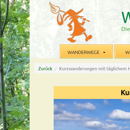
WANDERWEGE
W
Zurück
Kurzwanderungen mit täglichem 
Ku