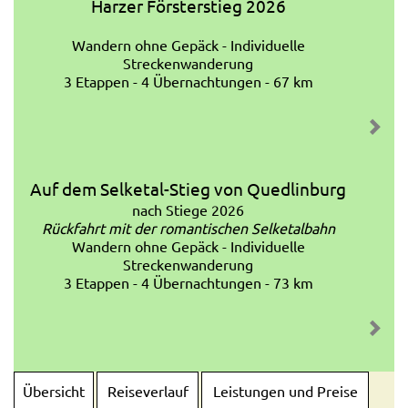
Harzer Försterstieg 2026
Wandern ohne Gepäck - Individuelle
Streckenwanderung
3 Etappen - 4 Übernachtungen - 67 km
Auf dem Selketal-Stieg von Quedlinburg
nach Stiege 2026
Rückfahrt mit der romantischen Selketalbahn
Wandern ohne Gepäck - Individuelle
Streckenwanderung
3 Etappen - 4 Übernachtungen - 73 km
Übersicht
Reiseverlauf
Leistungen und Preise