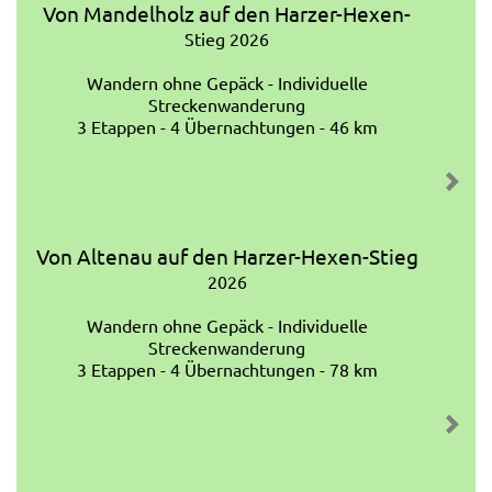
Von Mandelholz auf den Harzer-Hexen-
Stieg 2026
Wandern ohne Gepäck - Individuelle
Streckenwanderung
3 Etappen - 4 Übernachtungen - 46 km
Von Altenau auf den Harzer-Hexen-Stieg
2026
Wandern ohne Gepäck - Individuelle
Streckenwanderung
3 Etappen - 4 Übernachtungen - 78 km