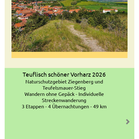
Teuflisch schöner Vorharz 2026
Naturschutzgebiet Ziegenberg und
Teufelsmauer-Stieg
Wandern ohne Gepäck - Individuelle
Streckenwanderung
3 Etappen - 4 Übernachtungen - 49 km