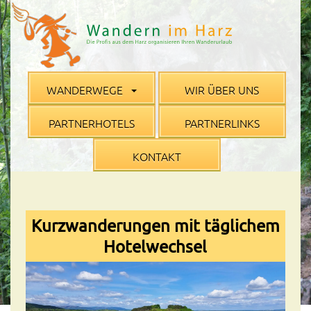
WANDERWEGE
WIR ÜBER UNS
PARTNERHOTELS
PARTNERLINKS
KONTAKT
Kurzwanderungen mit täglichem
Hotelwechsel