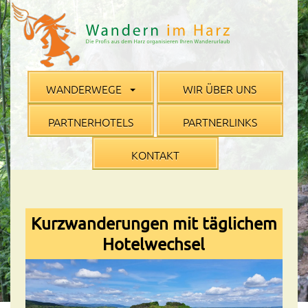
WANDERWEGE
WIR ÜBER UNS
PARTNERHOTELS
PARTNERLINKS
KONTAKT
Kurzwanderungen mit täglichem
Hotelwechsel