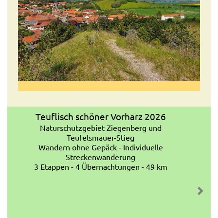
Teuflisch schöner Vorharz 2026
Naturschutzgebiet Ziegenberg und
Teufelsmauer-Stieg
Wandern ohne Gepäck - Individuelle
Streckenwanderung
3 Etappen - 4 Übernachtungen - 49 km