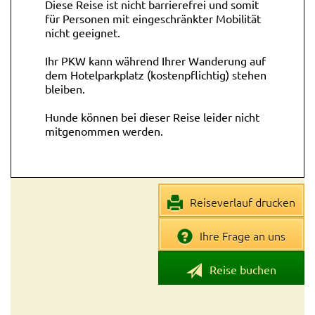
Diese Reise ist nicht barrierefrei und somit
für Personen mit eingeschränkter Mobilität
nicht geeignet.
Ihr PKW kann während Ihrer Wanderung auf
dem Hotelparkplatz (kostenpflichtig) stehen
bleiben.
Hunde können bei dieser Reise leider nicht
mitgenommen werden.
Reiseverlauf drucken
Ihre Frage an uns
Reise buchen