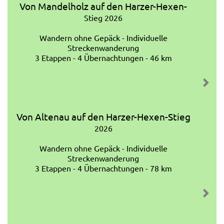
Von Mandelholz auf den Harzer-Hexen-
Stieg 2026
Wandern ohne Gepäck - Individuelle
Streckenwanderung
3 Etappen - 4 Übernachtungen - 46 km
Von Altenau auf den Harzer-Hexen-Stieg
2026
Wandern ohne Gepäck - Individuelle
Streckenwanderung
3 Etappen - 4 Übernachtungen - 78 km