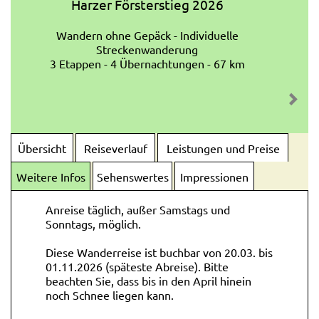
Harzer Försterstieg 2026
Wandern ohne Gepäck - Individuelle
Streckenwanderung
3 Etappen - 4 Übernachtungen - 67 km
Übersicht
Reiseverlauf
Leistungen und Preise
Weitere Infos
Sehenswertes
Impressionen
Anreise täglich, außer Samstags und
Sonntags, möglich.
Diese Wanderreise ist buchbar von 20.03. bis
01.11.2026 (späteste Abreise). Bitte
beachten Sie, dass bis in den April hinein
noch Schnee liegen kann.