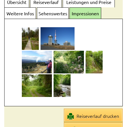
Übersicht
Reiseverlauf
Leistungen und Preise
Weitere Infos
Sehenswertes
Impressionen
Reiseverlauf drucken