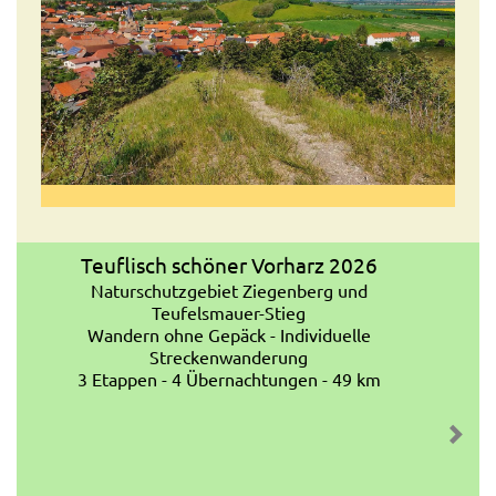
Teuflisch schöner Vorharz 2026
Naturschutzgebiet Ziegenberg und
Teufelsmauer-Stieg
Wandern ohne Gepäck - Individuelle
Streckenwanderung
3 Etappen - 4 Übernachtungen - 49 km