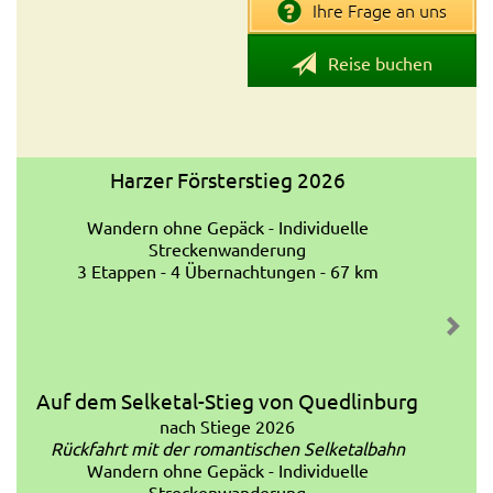
Ihre Frage an uns
Reise buchen
Harzer Försterstieg 2026
Wandern ohne Gepäck - Individuelle
Streckenwanderung
3 Etappen - 4 Übernachtungen - 67 km
Auf dem Selketal-Stieg von Quedlinburg
nach Stiege 2026
Rückfahrt mit der romantischen Selketalbahn
Wandern ohne Gepäck - Individuelle
Streckenwanderung