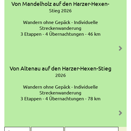
Von Mandelholz auf den Harzer-Hexen-
Stieg 2026
Wandern ohne Gepäck - Individuelle
Streckenwanderung
3 Etappen - 4 Übernachtungen - 46 km
Von Altenau auf den Harzer-Hexen-Stieg
2026
Wandern ohne Gepäck - Individuelle
Streckenwanderung
3 Etappen - 4 Übernachtungen - 78 km