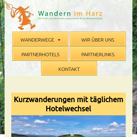
WANDERWEGE
WIR ÜBER UNS
PARTNERHOTELS
PARTNERLINKS
KONTAKT
Kurzwanderungen mit täglichem
Hotelwechsel