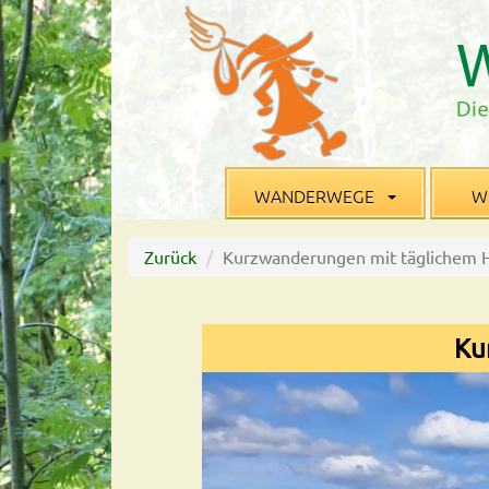
WANDERWEGE
W
Zurück
Kurzwanderungen mit täglichem 
Ku