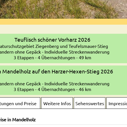
Teuflisch schöner Vorharz 2026
aturschutzgebiet Ziegenberg und Teufelsmauer-Stieg
ndern ohne Gepäck - Individuelle Streckenwanderung
3 Etappen - 4 Übernachtungen - 49 km
 Mandelholz auf den Harzer-Hexen-Stieg 2026
ndern ohne Gepäck - Individuelle Streckenwanderung
3 Etappen - 4 Übernachtungen - 46 km
stungen und Preise
Weitere Infos
Sehenswertes
Impressi
ise in Mandelholz