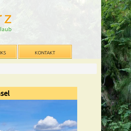
NKS
KONTAKT
sel