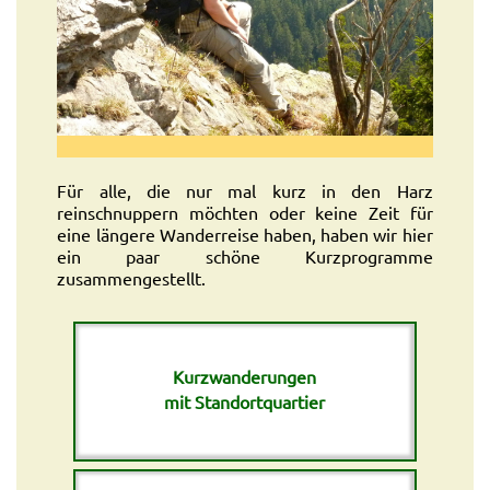
Für alle, die nur mal kurz in den Harz
reinschnuppern möchten oder keine Zeit für
eine längere Wanderreise haben, haben wir hier
ein paar schöne Kurzprogramme
zusammengestellt.
Kurzwanderungen
mit Standortquartier