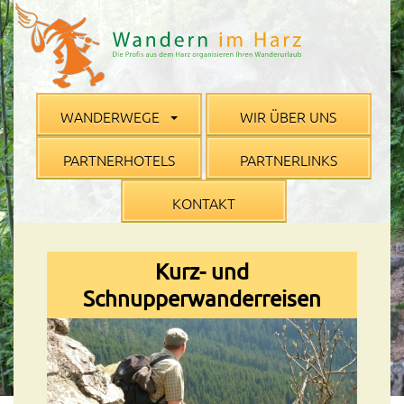
WANDERWEGE
WIR ÜBER UNS
PARTNERHOTELS
PARTNERLINKS
KONTAKT
Kurz- und
Schnupperwanderreisen