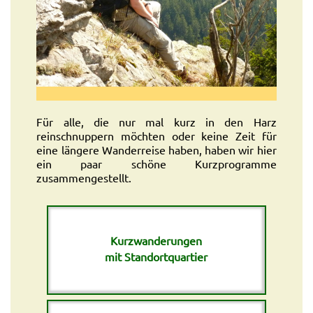
Für alle, die nur mal kurz in den Harz
reinschnuppern möchten oder keine Zeit für
eine längere Wanderreise haben, haben wir hier
ein paar schöne Kurzprogramme
zusammengestellt.
Kurzwanderungen
mit Standortquartier