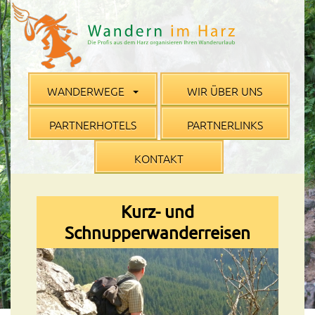
WANDERWEGE
WIR ÜBER UNS
PARTNERHOTELS
PARTNERLINKS
KONTAKT
Kurz- und
Schnupperwanderreisen