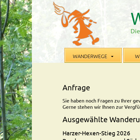
WANDERWEGE
W
Anfrage
Sie haben noch Fragen zu Ihrer ge
Gerne stehen wir Ihnen zur Vergfü
Ausgewählte Wanderu
Harzer-Hexen-Stieg 2026