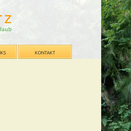
NKS
KONTAKT