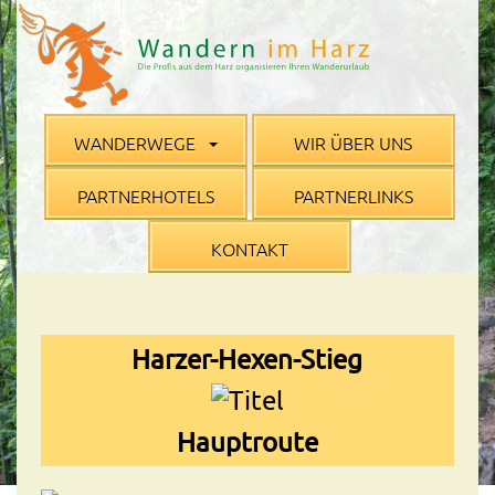
WANDERWEGE
WIR ÜBER UNS
PARTNERHOTELS
PARTNERLINKS
KONTAKT
Harzer-Hexen-Stieg
Hauptroute