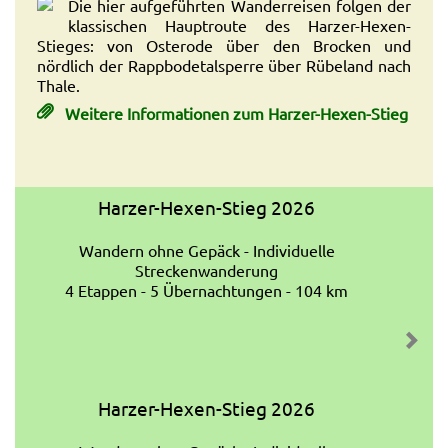
Die hier aufgeführten Wanderreisen folgen der
klassischen Hauptroute des Harzer-Hexen-
Stieges: von Osterode über den Brocken und
nördlich der Rappbodetalsperre über Rübeland nach
Thale.
Weitere Informationen zum Harzer-Hexen-Stieg
Harzer-Hexen-Stieg 2026
Wandern ohne Gepäck - Individuelle
Streckenwanderung
4 Etappen - 5 Übernachtungen - 104 km
Harzer-Hexen-Stieg 2026