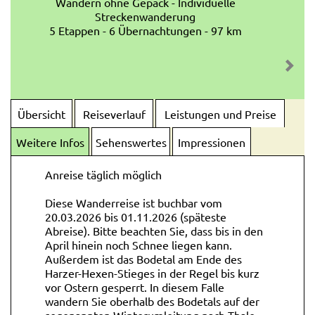
Wandern ohne Gepäck - Individuelle
Streckenwanderung
5 Etappen - 6 Übernachtungen - 97 km
Übersicht
Reiseverlauf
Leistungen und Preise
Weitere Infos
Sehenswertes
Impressionen
Anreise täglich möglich
Diese Wanderreise ist buchbar vom
20.03.2026 bis 01.11.2026 (späteste
Abreise). Bitte beachten Sie, dass bis in den
April hinein noch Schnee liegen kann.
Außerdem ist das Bodetal am Ende des
Harzer-Hexen-Stieges in der Regel bis kurz
vor Ostern gesperrt. In diesem Falle
wandern Sie oberhalb des Bodetals auf der