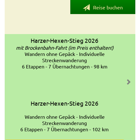
Reise buchen
Harzer-Hexen-Stieg 2026
mit Brockenbahn-Fahrt (im Preis enthalten!)
Wandern ohne Gepäck - Individuelle
Streckenwanderung
6 Etappen - 7 Übernachtungen - 98 km
Harzer-Hexen-Stieg 2026
Wandern ohne Gepäck - Individuelle
Streckenwanderung
6 Etappen - 7 Übernachtungen - 102 km