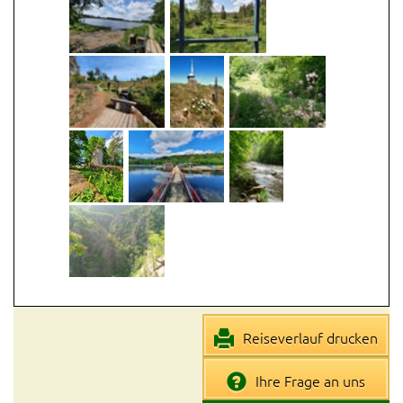
Reiseverlauf drucken
Ihre Frage an uns