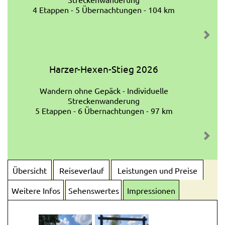
4 Etappen - 5 Übernachtungen - 104 km
Harzer-Hexen-Stieg 2026
Wandern ohne Gepäck - Individuelle
Streckenwanderung
5 Etappen - 6 Übernachtungen - 97 km
Übersicht
Reiseverlauf
Leistungen und Preise
Weitere Infos
Sehenswertes
Impressionen